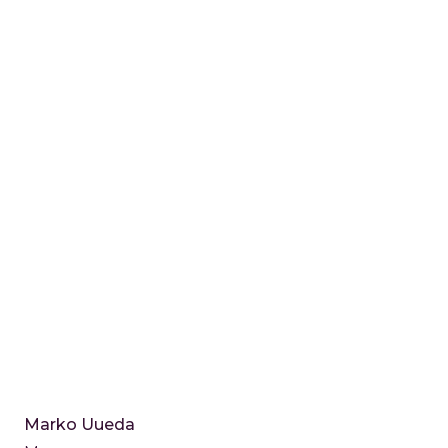
Marko Uueda