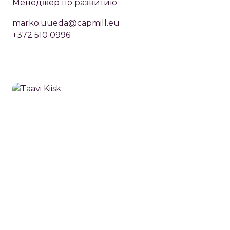
Менеджер по развитию
marko.uueda@capmill.eu
+372 510 0996