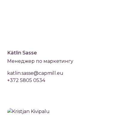
Kätlin Sasse
Менеджер по маркетингу
katlin.sasse@capmill.eu
+372 5805 0534