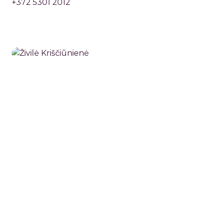
+372 5301 2012