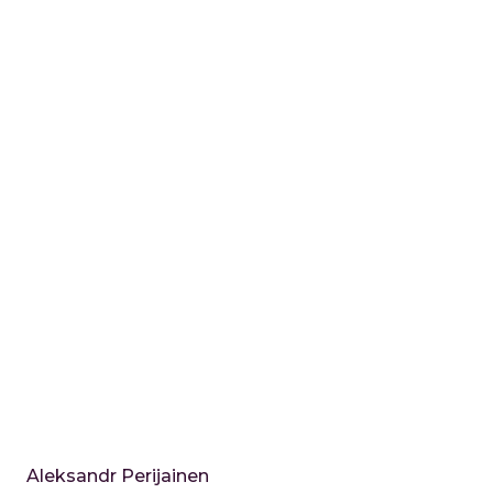
Aleksandr Perijainen