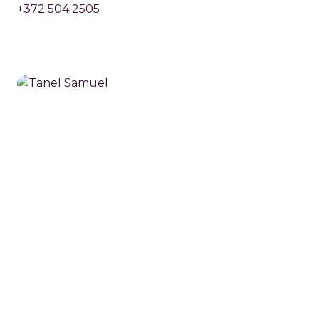
+372 504 2505