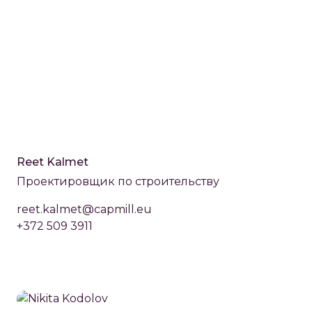
Reet Kalmet
Проектировщик по строительству
reet.kalmet@capmill.eu
+372 509 3911