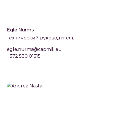
Egle Nurms
Технический руководитель
egle.nurms@capmill.eu
+372 530 01515