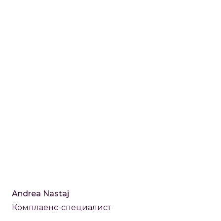
Andrea Nastaj
Комплаенс-специалист