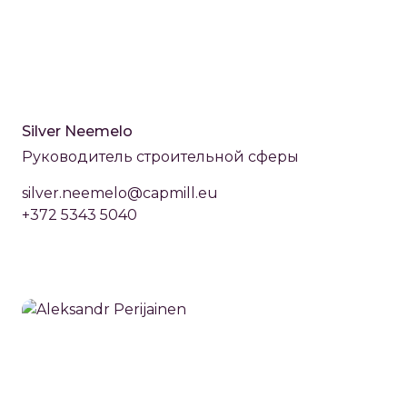
Silver Neemelo
Руководитель строительной сферы
silver.neemelo@capmill.eu
+372 5343 5040