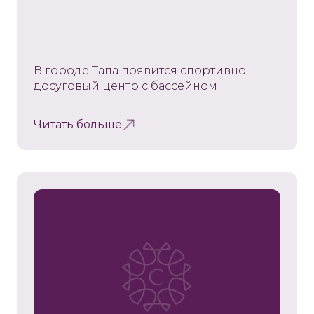
В городе Тапа появится спортивно-
досуговый центр с бассейном
Читать больше