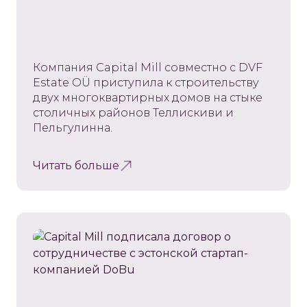
Компания Capital Mill совместно с DVF
Estate OÜ приступила к строительству
двух многоквартирных домов на стыке
столичных районов Теллискиви и
Пельгулинна.
Читать больше