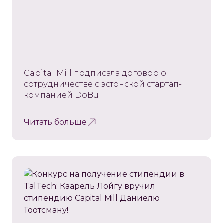
Capital Mill подписала договор о
сотрудничестве с эстонской стартап-
компанией DoBu
Читать больше