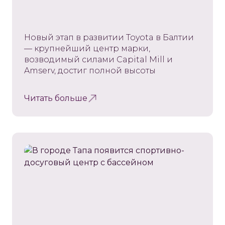
Новый этап в развитии Toyota в Балтии
— крупнейший центр марки,
возводимый силами Capital Mill и
Amserv, достиг полной высоты
Читать больше