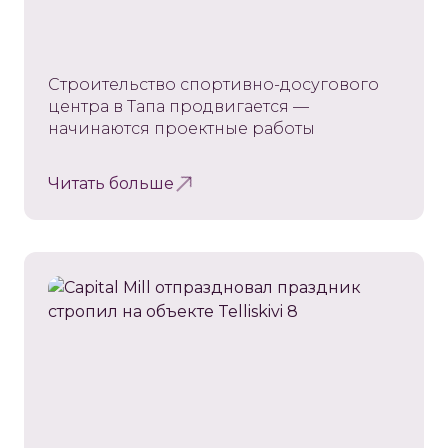
Строительство спортивно-досугового
центра в Тапа продвигается —
начинаются проектные работы
Читать больше