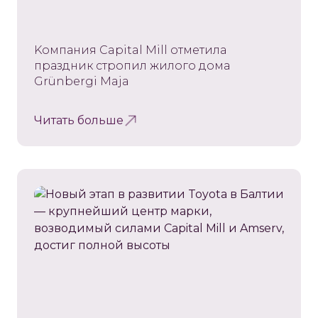
Kомпания Capital Mill отметила
праздник стропил жилого дома
Grünbergi Maja
Читать больше