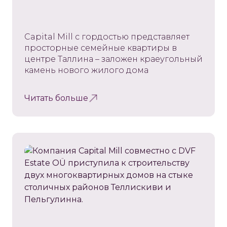
Capital Mill с гордостью представляет
просторные семейные квартиры в
центре Таллина – заложен краеугольный
камень нового жилого дома
Читать больше