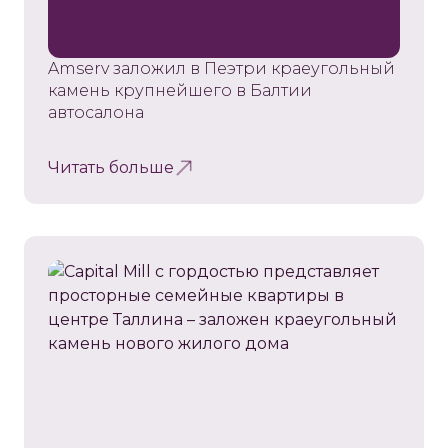
Amserv заложил в Пеэтри краеугольный
камень крупнейшего в Балтии
автосалона
Читать больше