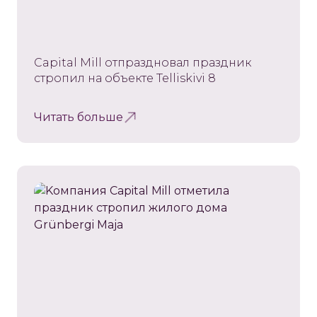
Capital Mill отпраздновал праздник
стропил на объекте Telliskivi 8
Читать больше