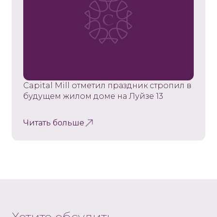
Capital Mill отметил праздник стропил в
будущем жилом доме на Луйзе 13
Читать больше