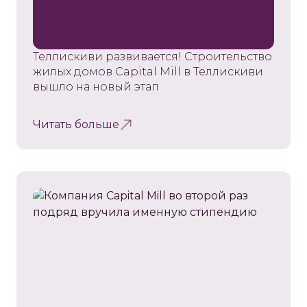
Теллискиви развивается! Строительство
жилых домов Capital Mill в Теллискиви
вышло на новый этап
Читать больше