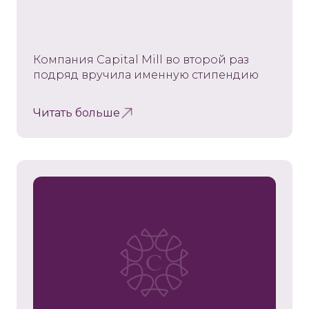
Компания Capital Mill во второй раз
подряд вручила именную стипендию
Читать больше