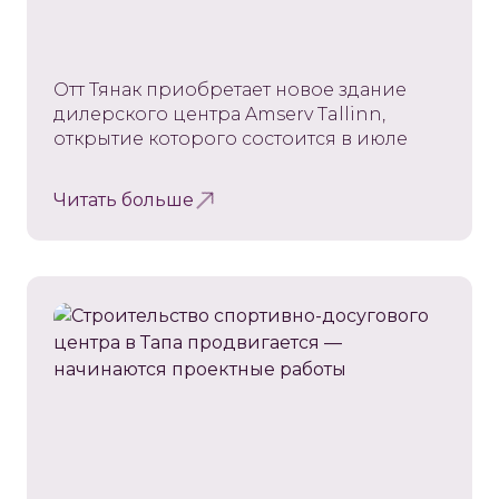
Отт Тянак приобретает новое здание
дилерского центра Amserv Tallinn,
открытие которого состоится в июле
Читать больше