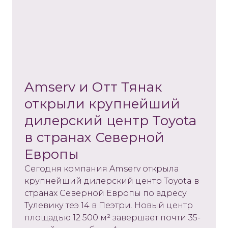
Amserv и Отт Тянак
открыли крупнейший
дилерский центр Toyota
в странах Северной
Европы
Сегодня компания Amserv открыла
крупнейший дилерский центр Toyota в
странах Северной Европы по адресу
Тулевику теэ 14 в Пеэтри. Новый центр
площадью 12 500 м² завершает почти 35-