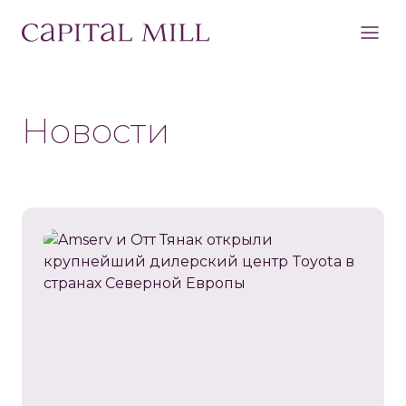
Новости