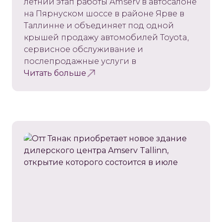
летний этап работы Amserv в автосалоне
на Пярнуском шоссе в районе Ярве в
Таллинне и объединяет под одной
крышей продажу автомобилей Toyota,
сервисное обслуживание и
послепродажные услуги в
Читать больше